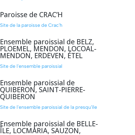
Paroisse de CRAC’H
Site de la paroisse de Crac'h
Ensemble paroissial de BELZ,
PLOEMEL, MENDON, LOCOAL-
MENDON, ERDEVEN, ÉTEL
Site de l'ensemble paroissial
Ensemble paroissial de
QUIBERON, SAINT-PIERRE-
QUIBERON
Site de l'ensemble paroissial de la presqu'île
Ensemble paroissial de BELLE-
ÎLE, LOCMARIA, SAUZON,