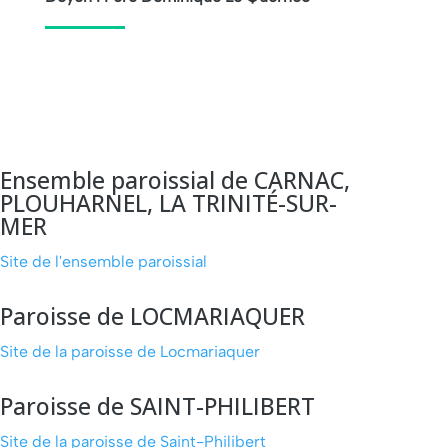
Ensemble paroissial
de CARNAC,
PLOUHARNEL, LA TRINITÉ-SUR-
MER
Site de l'ensemble paroissial
Paroisse de LOCMARIAQUER
Site de la paroisse de Locmariaquer
Paroisse de SAINT-PHILIBERT
Site de la paroisse de Saint-Philibert