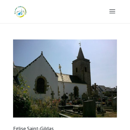
Eglise Saint-Gildas