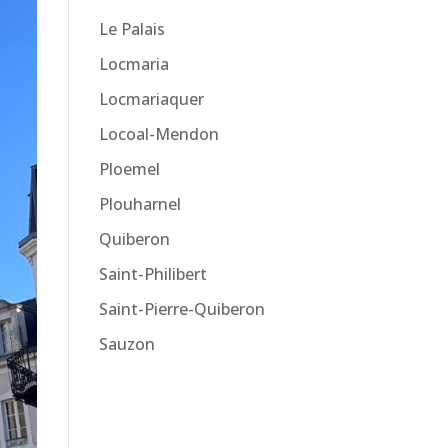
Le Palais
Locmaria
Locmariaquer
Locoal-Mendon
Ploemel
Plouharnel
Quiberon
Saint-Philibert
Saint-Pierre-Quiberon
Sauzon