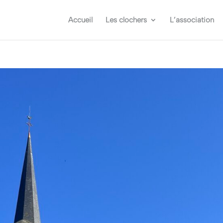
Accueil
Les clochers
L’association